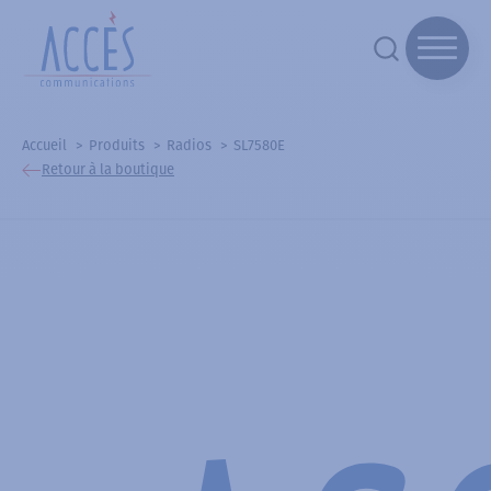
Accueil
Produits
Radios
SL7580E
Retour à la boutique