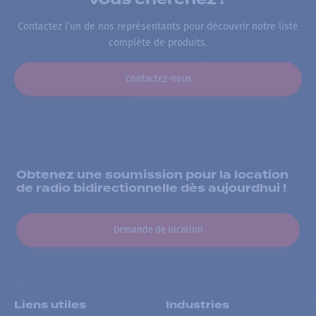
Contactez l’un de nos représentants pour découvrir notre liste
complète de produits.
Contactez-nous
Obtenez une soumission pour la location
de radio bidirectionnelle dès aujourdhui !
Demande de location
Liens utiles
Industries