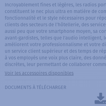
Incroyablement fines et légères, les radios po
constituent le nec plus ultra en matière de com
fonctionnalité et le style nécessaires pour r
clients des secteurs de l’hôtellerie, des servic
aussi peu que votre smartphone moyen, sa con
avant-gardistes, telles que l'audio intelligent,
améliorent votre professionnalisme et votre di
un service client supérieur et des temps de rép
à vos employés une voix plus claire, des donn
discrètes, leur permettant de collaborer com
Voir les accessoires disponibles
DOCUMENTS À TÉLÉCHARGER