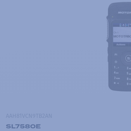
AAH81VCN9TB2AN
SL7580E