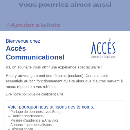
Vous pourriez aimer aussi
Ajouter à la liste