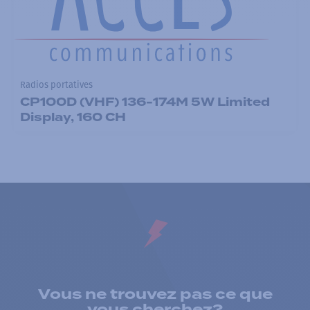
Radios portatives
CP100D (VHF) 136-174M 5W Limited
Display, 160 CH
Vous ne trouvez pas ce que
vous cherchez?