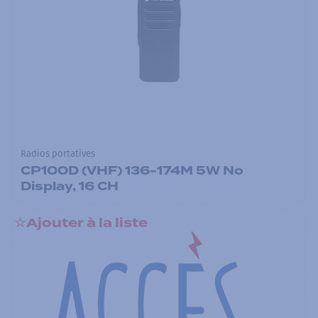
Radios portatives
CP100D (VHF) 136-174M 5W No
Display, 16 CH
Ajouter à la liste