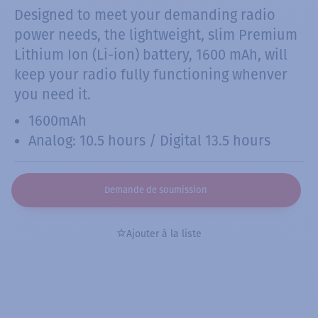
Designed to meet your demanding radio
power needs, the lightweight, slim Premium
Lithium Ion (Li-ion) battery, 1600 mAh, will
keep your radio fully functioning whenver
you need it.
1600mAh
Analog: 10.5 hours / Digital 13.5 hours
Demande de soumission
Ajouter à la liste