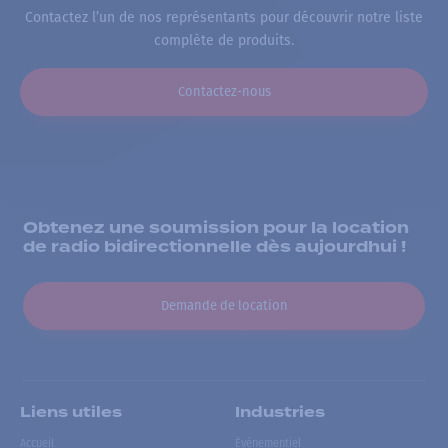
Contactez l’un de nos représentants pour découvrir notre liste
complète de produits.
Contactez-nous
Obtenez une soumission pour la location
de radio bidirectionnelle dès aujourdhui !
Demande de location
Liens utiles
Industries
Accueil
Événementiel