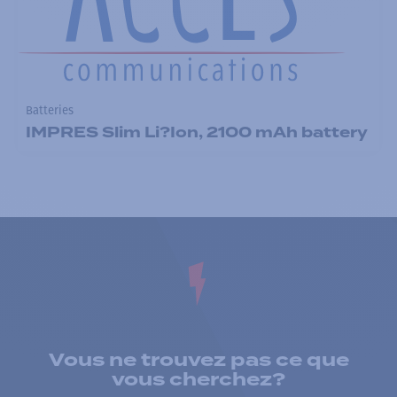
Batteries
IMPRES Slim Li?Ion, 2100 mAh battery
Vous ne trouvez pas ce que
vous cherchez?