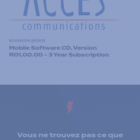
Accessoires général
Mobile Software CD, Version
R01.00.00 - 3 Year Subscription
Vous ne trouvez pas ce que