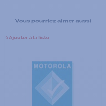
Vous pourriez aimer aussi
Ajouter à la liste