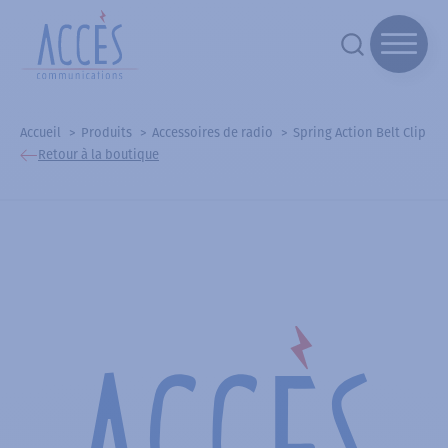
Accueil
Produits
Accessoires de radio
Spring Action Belt Clip
Retour à la boutique