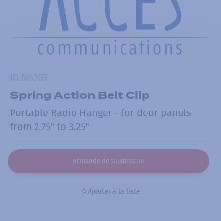
RLN6307
Spring Action Belt Clip
Portable Radio Hanger - for door panels
from 2.75" to 3.25"
Demande de soumission
Ajouter à la liste