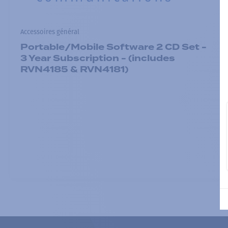
Accessoires général
Portable/Mobile Software 2 CD Set -
3 Year Subscription - (includes
RVN4185 & RVN4181)