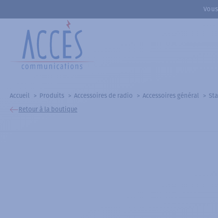
Vous
Accueil
Produits
Accessoires de radio
Accessoires général
Sta
Retour à la boutique