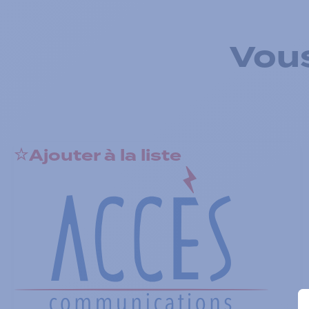
Vous
Ajouter à la liste