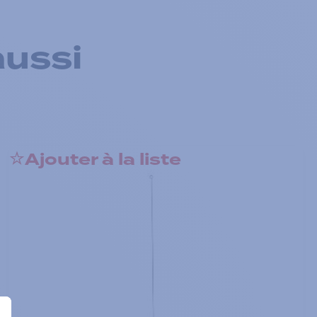
aussi
Ajouter à la liste