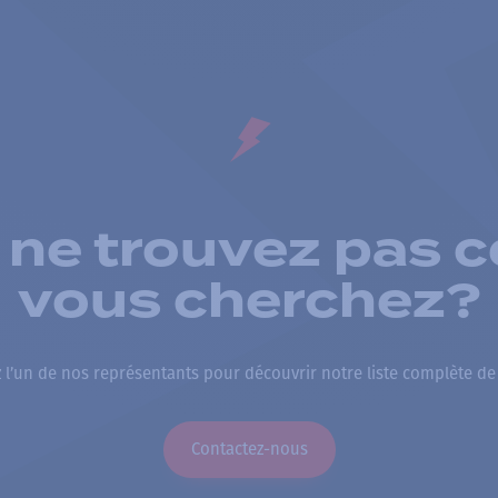
 ne trouvez pas c
vous cherchez?
 l’un de nos représentants pour découvrir notre liste complète de
Contactez-nous