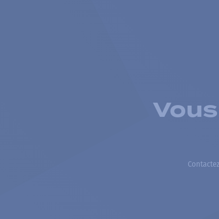
Vous
Contactez