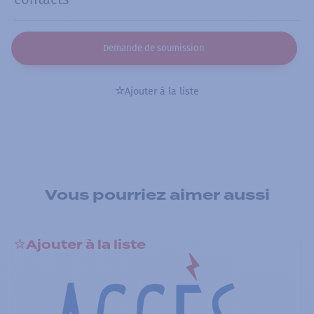
Demande de soumission
Ajouter à la liste
Vous pourriez aimer aussi
Ajouter à la liste