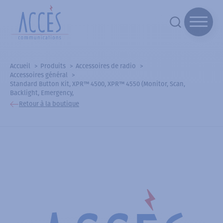
Accueil
Produits
Accessoires de radio
Accessoires général
Standard Button Kit, XPR™ 4500, XPR™ 4550 (Monitor, Scan,
Backlight, Emergency,
Retour à la boutique