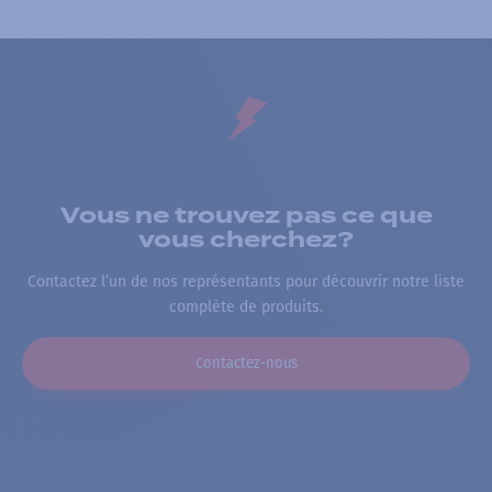
Vous ne trouvez pas ce que
vous cherchez?
Contactez l’un de nos représentants pour découvrir notre liste
complète de produits.
Contactez-nous