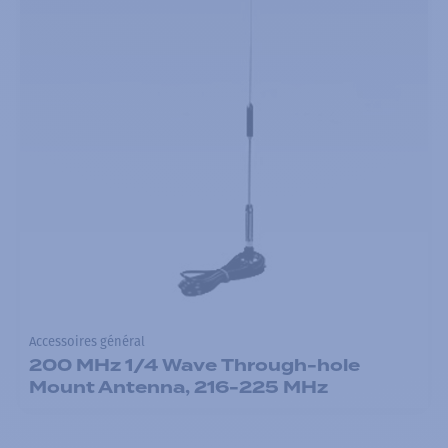
Accessoires général
200 MHz 1/4 Wave Through-hole
Mount Antenna, 216-225 MHz