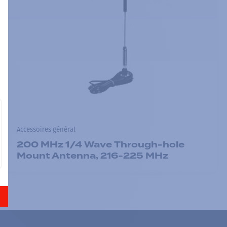
Accessoires général
200 MHz 1/4 Wave Through-hole
Mount Antenna, 216-225 MHz