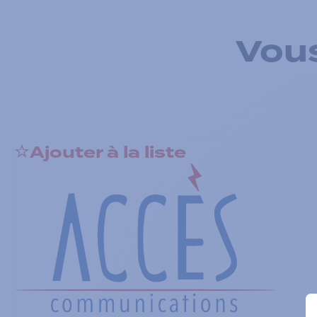
Vous
Ajouter à la liste