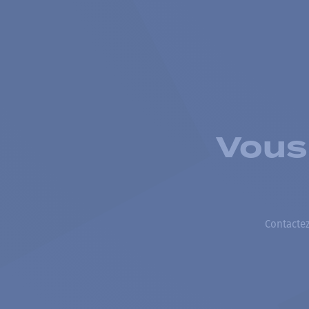
Vous
Contactez