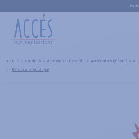
Vous
Accueil
Produits
Accessoires de radio
Accessoires général
XB
Retour à la boutique