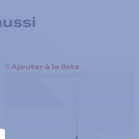
aussi
Ajouter à la liste