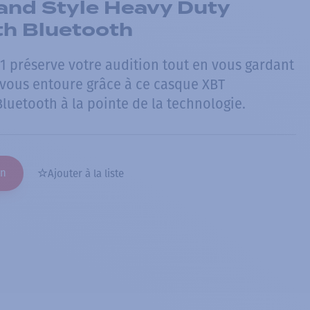
nd Style Heavy Duty
th Bluetooth
 préserve votre audition tout en vous gardant
 vous entoure grâce à ce casque XBT
luetooth à la pointe de la technologie.
on
Ajouter à la liste