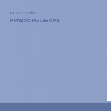
Accessoires général
PM1200 Mobile CPS