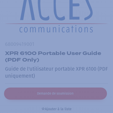
68009419001
XPR 6100 Portable User Guide
(PDF Only)
Guide de l'utilisateur portable XPR 6100 (PDF
uniquement)
Demande de soumission
Ajouter à la liste