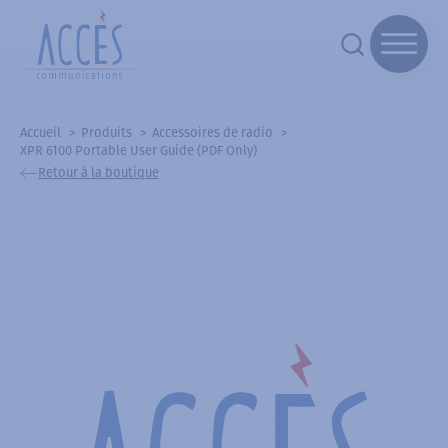
Accueil
Produits
Accessoires de radio
XPR 6100 Portable User Guide (PDF Only)
Retour à la boutique