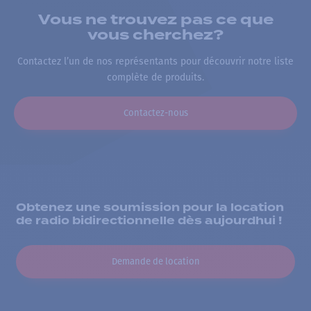
Vous ne trouvez pas ce que
vous cherchez?
Contactez l’un de nos représentants pour découvrir notre liste
complète de produits.
Contactez-nous
Obtenez une soumission pour la location
de radio bidirectionnelle dès aujourdhui !
Demande de location