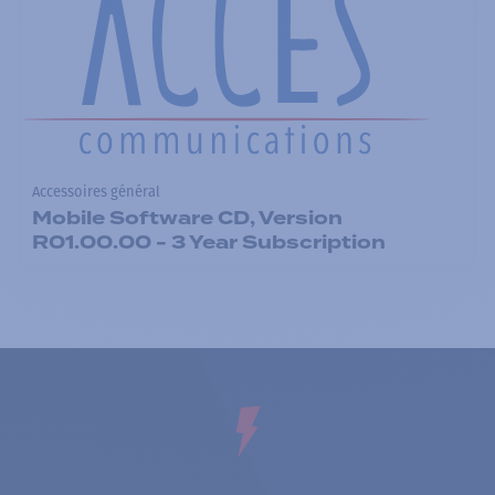
Accessoires général
Mobile Software CD, Version
R01.00.00 - 3 Year Subscription