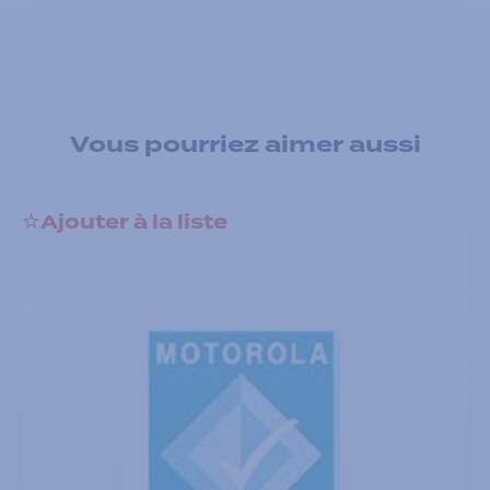
Vous pourriez aimer aussi
Ajouter à la liste