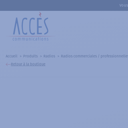
Vous
Accueil
Produits
Radios
Radios commerciales / professionnelle
Retour à la boutique