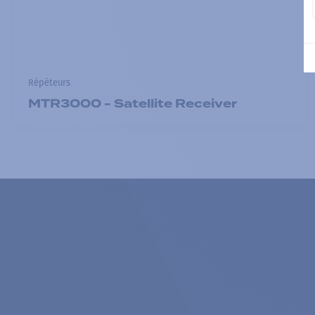
Répéteurs
MTR3000 - Satellite Receiver