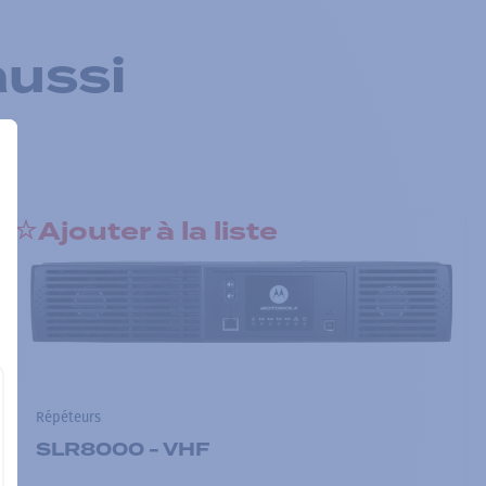
aussi
Ajouter à la liste
Répéteurs
SLR8000 - VHF