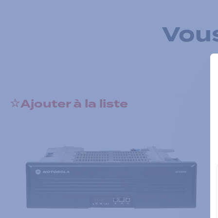
Vous
Ajouter à la liste