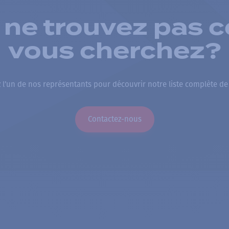
 ne trouvez pas c
vous cherchez?
 l’un de nos représentants pour découvrir notre liste complète de
Contactez-nous