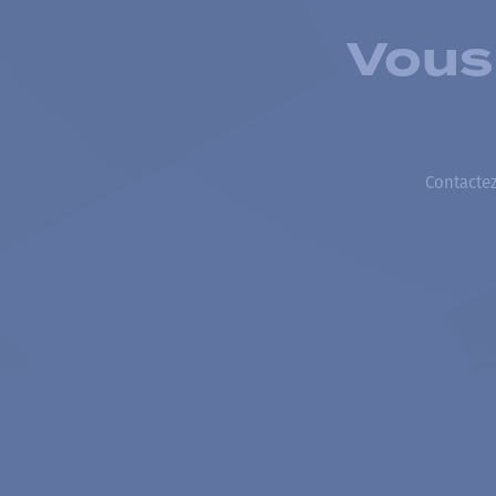
Vous
Contactez