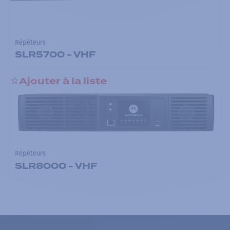
Répéteurs
SLR5700 - VHF
Ajouter à la liste
Répéteurs
SLR8000 - VHF