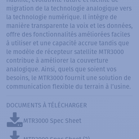
migration de la technologie analogique vers
la technologie numérique. Il intègre de
manière transparente la voix et les données,
offre des fonctionnalités améliorées faciles
à utiliser et une capacité accrue tandis que
le modèle de récepteur satellite MTR3000
contribue à améliorer la couverture
analogique. Ainsi, quels que soient vos
besoins, le MTR3000 fournit une solution de
communication flexible du terrain à l’usine.
DOCUMENTS À TÉLÉCHARGER
MTR3000 Spec Sheet