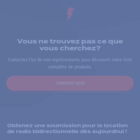
Vous ne trouvez pas ce que
vous cherchez?
Contactez l’un de nos représentants pour découvrir notre liste
complète de produits.
Contactez-nous
Obtenez une soumission pour la location
de radio bidirectionnelle dès aujourdhui !