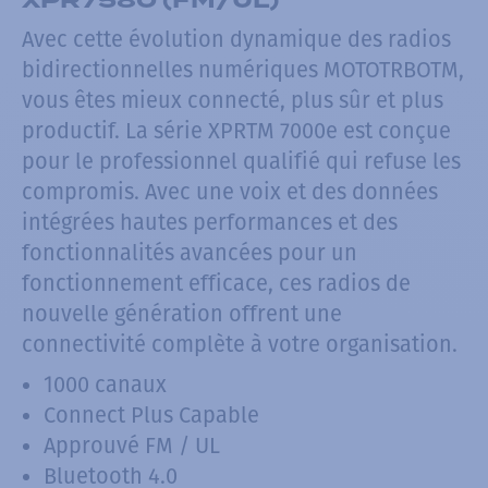
Avec cette évolution dynamique des radios
bidirectionnelles numériques MOTOTRBOTM,
vous êtes mieux connecté, plus sûr et plus
productif. La série XPRTM 7000e est conçue
pour le professionnel qualifié qui refuse les
compromis. Avec une voix et des données
intégrées hautes performances et des
fonctionnalités avancées pour un
fonctionnement efficace, ces radios de
nouvelle génération offrent une
connectivité complète à votre organisation.
1000 canaux
Connect Plus Capable
Approuvé FM / UL
Bluetooth 4.0