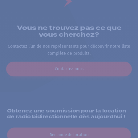
Vous ne trouvez pas ce que
vous cherchez?
Contactez l’un de nos représentants pour découvrir notre liste
complète de produits.
Contactez-nous
Obtenez une soumission pour la location
de radio bidirectionnelle dès aujourdhui !
Demande de location