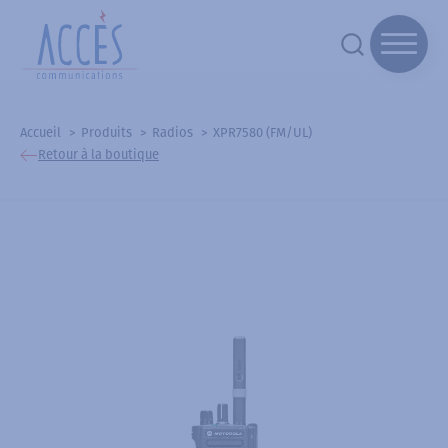
Accueil
Produits
Radios
XPR7580 (FM/UL)
Retour à la boutique