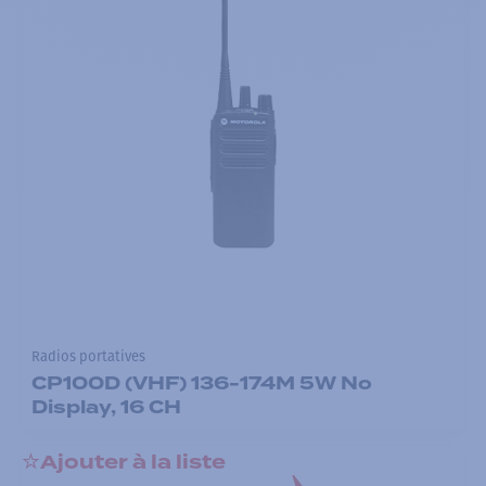
Radios portatives
CP100D (VHF) 136-174M 5W No
Display, 16 CH
Ajouter à la liste