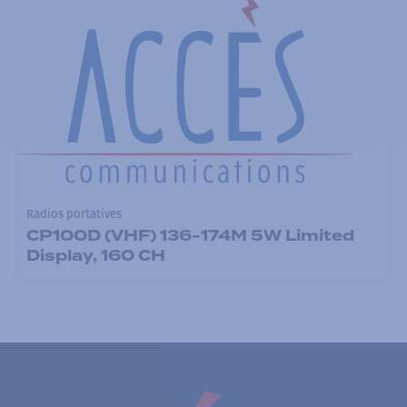
Radios portatives
CP100D (VHF) 136-174M 5W Limited
Display, 160 CH