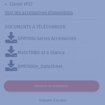
Classé IP57
Voir les accessoires disponibles
DOCUMENTS À TÉLÉCHARGER
XPR7000 Series Accessories
MotoTRBO at a Glance
XPR7000e_DataSheet
Demande de soumission
Ajouter à la liste