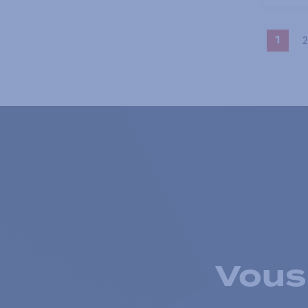
2
1
Vous