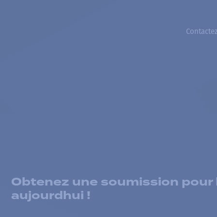
Contactez
Obtenez une soumission pour la
aujourdhui !