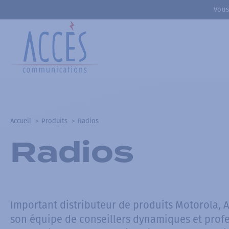
Vous
Accueil
Produits
Radios
Radios
Important distributeur de produits Motorola, 
son équipe de conseillers dynamiques et prof