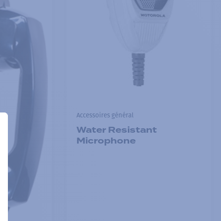
Accessoires général
Water Resistant
Microphone