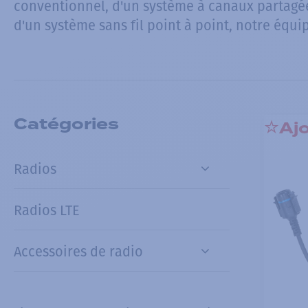
conventionnel, d'un système à canaux partagé
d'un système sans fil point à point, notre équi
Catégories
Ajo
Radios
Radios LTE
Accessoires de radio