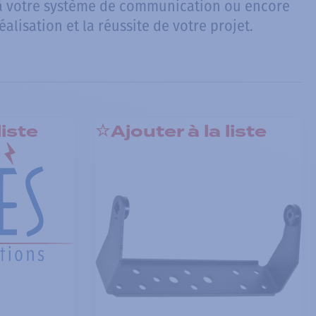
 à votre système de communication ou encore
lisation et la réussite de votre projet.
liste
Ajouter à la liste