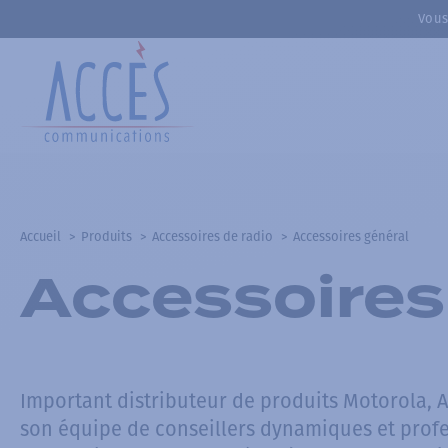
Vous
Accueil
Produits
Accessoires de radio
Accessoires général
Accessoires
Important distributeur de produits Motorola, 
son équipe de conseillers dynamiques et prof